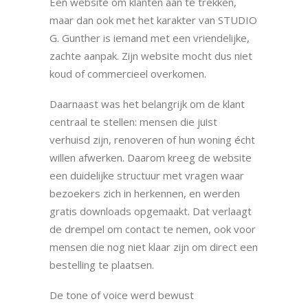
Een website om klanten aan te trekken,
maar dan ook met het karakter van STUDIO
G. Gunther is iemand met een vriendelijke,
zachte aanpak. Zijn website mocht dus niet
koud of commercieel overkomen.
Daarnaast was het belangrijk om de klant
centraal te stellen: mensen die juist
verhuisd zijn, renoveren of hun woning écht
willen afwerken. Daarom kreeg de website
een duidelijke structuur met vragen waar
bezoekers zich in herkennen, en werden
gratis downloads opgemaakt. Dat verlaagt
de drempel om contact te nemen, ook voor
mensen die nog niet klaar zijn om direct een
bestelling te plaatsen.
De tone of voice werd bewust