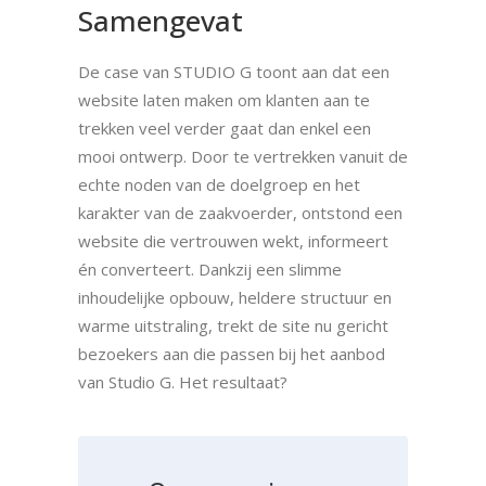
Samengevat
De case van STUDIO G toont aan dat een
website laten maken om klanten aan te
trekken veel verder gaat dan enkel een
mooi ontwerp. Door te vertrekken vanuit de
echte noden van de doelgroep en het
karakter van de zaakvoerder, ontstond een
website die vertrouwen wekt, informeert
én converteert. Dankzij een slimme
inhoudelijke opbouw, heldere structuur en
warme uitstraling, trekt de site nu gericht
bezoekers aan die passen bij het aanbod
van Studio G. Het resultaat?