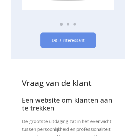
Dit is interessant
Vraag van de klant
Een website om klanten aan
te trekken
De grootste uitdaging zat in het evenwicht
tussen persoonlijkheid en professionaliteit.