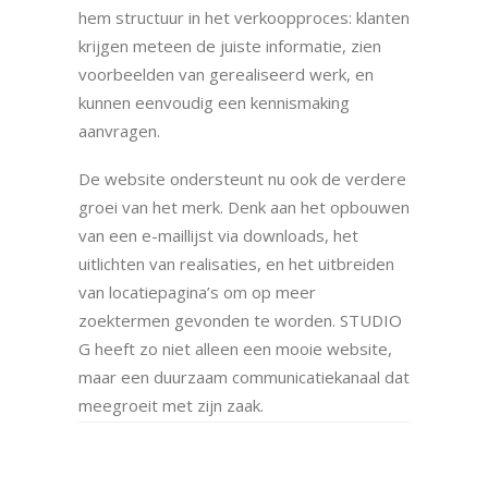
hem structuur in het verkoopproces: klanten
krijgen meteen de juiste informatie, zien
voorbeelden van gerealiseerd werk, en
kunnen eenvoudig een kennismaking
aanvragen.
De website ondersteunt nu ook de verdere
groei van het merk. Denk aan het opbouwen
van een e-maillijst via downloads, het
uitlichten van realisaties, en het uitbreiden
van locatiepagina’s om op meer
zoektermen gevonden te worden. STUDIO
G heeft zo niet alleen een mooie website,
maar een duurzaam communicatiekanaal dat
meegroeit met zijn zaak.