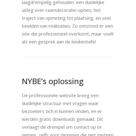
laagdrempelig gehouden: een duidelijke
uitleg over raamdecoratie-opties, het
traject van opmeting tot plaatsing, en veel
beelden van realisaties. Zo ontstond er een
site die professioneel overkomt, maar voelt
als een gesprek aan de keukentafel.
NYBE’s oplossing
De professionele website kreeg een
duidelijke structuur met vragen waar
bezoekers zich in kunnen vinden, en er
werden gratis downloads gemaakt. Dit
verlaagt de drempel om contact op te
nemen, zelfs voor degenen die niet meteen