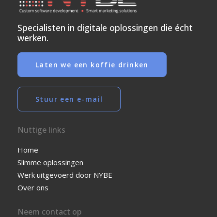
Specialisten in digitale oplossingen die écht
werken.
Laten we een koffie drinken
Stuur een e-mail
Nuttige links
Home
Slimme oplossingen
Werk uitgevoerd door NYBE
Over ons
Neem contact op