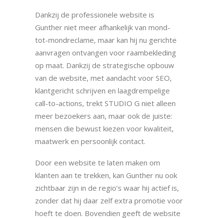
Dankzij de professionele website is
Gunther niet meer afhankelijk van mond-
tot-mondreclame, maar kan hij nu gerichte
aanvragen ontvangen voor raambekleding
op maat. Dankzij de strategische opbouw
van de website, met aandacht voor SEO,
klantgericht schrijven en laagdrempelige
call-to-actions, trekt STUDIO G niet alleen
meer bezoekers aan, maar ook de juiste:
mensen die bewust kiezen voor kwaliteit,
maatwerk en persoonlijk contact.
Door een website te laten maken om
klanten aan te trekken, kan Gunther nu ook
zichtbaar zijn in de regio’s waar hij actief is,
zonder dat hij daar zelf extra promotie voor
hoeft te doen. Bovendien geeft de website