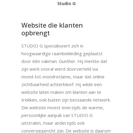
Studio G
Website die klanten
opbrengt
STUDIO G specialiseert zich in
hoogwaardige raambekleding geplaatst
door één vakman: Gunther. Hij merkte dat
zijn werk vooral werd doorverteld via
mond-tot-mondreclame, maar dat online
zichtbaarheid achterbleef. Hij wilde een
website laten maken om klanten aan te
trekken, ook buiten zijn bestaande netwerk.
Die website moest enerzijds de warme,
persoonlijke aanpak van STUDIO G
uitstralen, maar anderzijds ook
conversiegericht zijn. De website is daarom