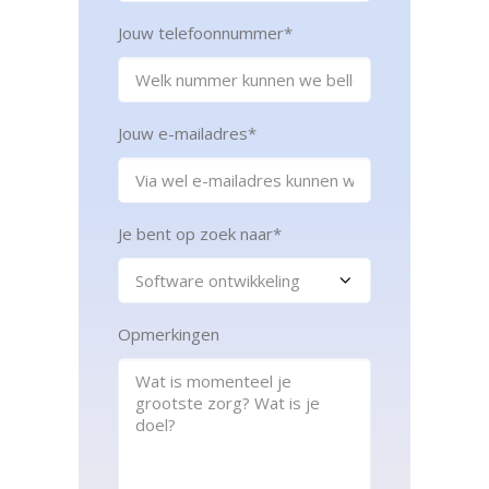
Jouw telefoonnummer
*
Jouw e-mailadres
*
Je bent op zoek naar
*
Opmerkingen