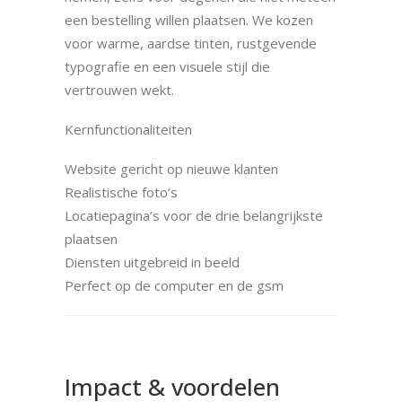
een bestelling willen plaatsen. We kozen
voor warme, aardse tinten, rustgevende
typografie en een visuele stijl die
vertrouwen wekt.
Kernfunctionaliteiten
Website gericht op nieuwe klanten
Realistische foto’s
Locatiepagina’s voor de drie belangrijkste
plaatsen
Diensten uitgebreid in beeld
Perfect op de computer en de gsm
Impact & voordelen