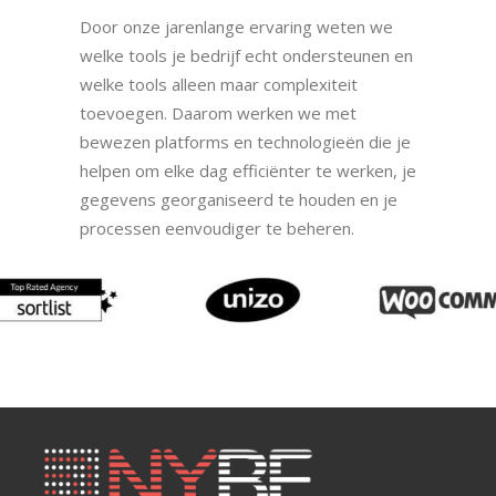
Door onze jarenlange ervaring weten we
welke tools je bedrijf echt ondersteunen en
welke tools alleen maar complexiteit
toevoegen. Daarom werken we met
bewezen platforms en technologieën die je
helpen om elke dag efficiënter te werken, je
gegevens georganiseerd te houden en je
processen eenvoudiger te beheren.