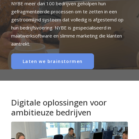
NYBE meer dan 100 bedrijven geholpen hun
gefragmenteerde processen om te zetten in een
gestroomlijnd systeem dat volledig is afgestemd op
hun bedrijfsvoering. NYBE is gespecialiseerd in
maatwerksoftware en slimme marketing die klanten
aantrekt.
Laten we brainstormen
Digitale
oplossingen
voor
ambitieuze
bedrijven