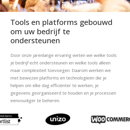
Tools
en
platforms
gebouwd
om
uw
bedrijf
te
ondersteunen
Door onze jarenlange ervaring weten we welke tools
je bedrijf echt ondersteunen en welke tools alleen
maar complexiteit toevoegen. Daarom werken we
met bewezen platforms en technologieën die je
helpen om elke dag efficiënter te werken, je
gegevens georganiseerd te houden en je processen
eenvoudiger te beheren.