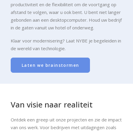
productiviteit en de flexibiliteit om de voortgang op
afstand te volgen, waar u ook bent. U bent niet langer
gebonden aan een desktopcomputer. Houd uw bedrijf
in de gaten vanuit uw hotel of onderweg.
Klaar voor modernisering? Laat NYBE je begeleiden in
de wereld van technologie.
Laten we brainstormen
Van
visie
naar
realiteit
Ontdek een greep uit onze projecten en zie de impact
van ons werk. Voor bedrijven met uitdagingen zoals