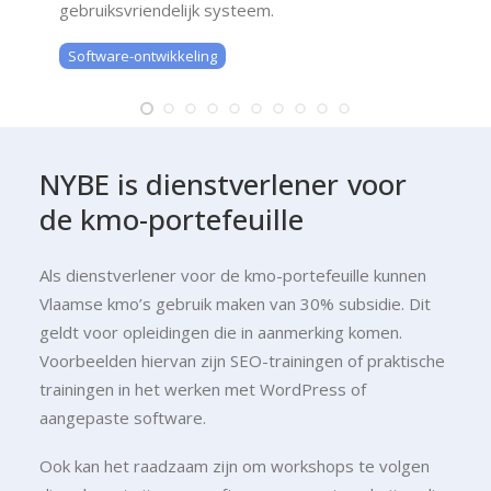
gebruiksvriendelijk systeem.
Software-ontwikkeling
NYBE
is
dienstverlener
voor
de
kmo-portefeuille
Als dienstverlener voor de kmo-portefeuille kunnen
Vlaamse kmo’s gebruik maken van 30% subsidie. Dit
geldt voor opleidingen die in aanmerking komen.
Voorbeelden hiervan zijn SEO-trainingen of praktische
trainingen in het werken met WordPress of
aangepaste software.
Ook kan het raadzaam zijn om workshops te volgen