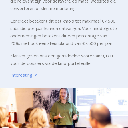
die relevant zijn voor software op maat, websites die
converteren of slimme marketing.
Concreet betekent dit dat kmo’s tot maximaal €7.500
subsidie per jaar kunnen ontvangen. Voor middelgrote
ondernemingen betekent dit een percentage van
20%, met ook een steunplafond van €7.500 per jaar.
Klanten geven ons een gemiddelde score van 9,1/10
voor de dossiers via de kmo-portefeuille.
Interesting