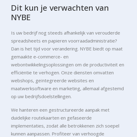
Dit
kun
je
verwachten
van
NYBE
Is uw bedrijf nog steeds afhankelijk van verouderde
spreadsheets en papieren voorraadadministratie?
Dan is het tijd voor verandering. NYBE biedt op maat
gemaakte e-commerce- en
webontwikkelingsoplossingen om de productiviteit en
efficiëntie te verhogen. Onze diensten omvatten
webshops, geïntegreerde websites en
maatwerksoftware en marketing, allemaal afgestemd
op uw bedrijfsdoelstellingen.
We hanteren een gestructureerde aanpak met
duidelijke routekaarten en gefaseerde
implementaties, zodat alle betrokkenen zich soepel
kunnen aanpassen. Profiteer van verhoogde