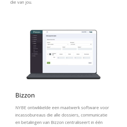
die van jou.
Bizzon
NYBE ontwikkelde een maatwerk software voor
incassobureaus die alle dossiers, communicatie
en betalingen van Bizzon centraliseert in één