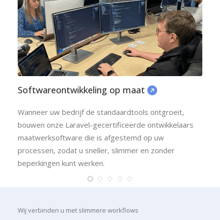
Softwareontwikkeling op maat
Wanneer uw bedrijf de standaardtools ontgroeit,
bouwen onze Laravel-gecertificeerde ontwikkelaars
maatwerksoftware die is afgestemd op uw
processen, zodat u sneller, slimmer en zonder
beperkingen kunt werken.
Wij verbinden u met slimmere workflows