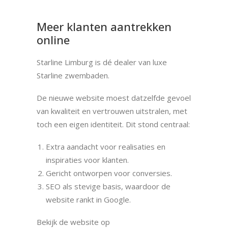
Meer klanten aantrekken
online
Starline Limburg is dé dealer van luxe
Starline zwembaden.
De nieuwe website moest datzelfde gevoel
van kwaliteit en vertrouwen uitstralen, met
toch een eigen identiteit. Dit stond centraal:
Extra aandacht voor realisaties en
inspiraties voor klanten.
Gericht ontworpen voor conversies.
SEO als stevige basis, waardoor de
website rankt in Google.
Bekijk de website op