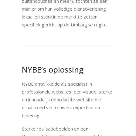
buitendouches en meer), zochten ze een
manier om hun volledige dienstverlening
lokaal en sterk in de markt te zetten,
specifiek gericht op de Limburgse regio.
NYBE’s oplossing
NYBE ontwikkelde als specialist in
professionele websites, een visueel sterke
en inhoudelijk doordachte website die
draait rond vertrouwen, expertise en
beleving.
Sterke realisatiebeelden en een