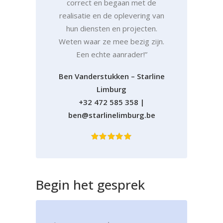
correct en begaan met de
realisatie en de oplevering van
hun diensten en projecten.
Weten waar ze mee bezig zijn.
Een echte aanrader!”
Ben Vanderstukken – Starline
Limburg
+32 472 585 358
|
ben@starlinelimburg.be
Begin
het
gesprek