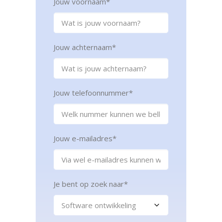
Jouw voornaam
*
Jouw achternaam
*
Jouw telefoonnummer
*
Jouw e-mailadres
*
Je bent op zoek naar
*