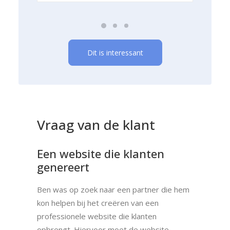
Dit is interessant
Vraag van de klant
Een website die klanten
genereert
Ben was op zoek naar een partner die hem
kon helpen bij het creëren van een
professionele website die klanten
opbrengt. Hiervoor moet de website