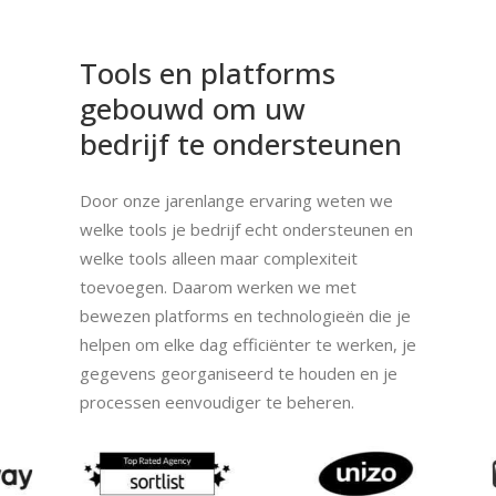
Tools
en
platforms
gebouwd
om
uw
bedrijf
te
ondersteunen
Door onze jarenlange ervaring weten we
welke tools je bedrijf echt ondersteunen en
welke tools alleen maar complexiteit
toevoegen. Daarom werken we met
bewezen platforms en technologieën die je
helpen om elke dag efficiënter te werken, je
gegevens georganiseerd te houden en je
processen eenvoudiger te beheren.