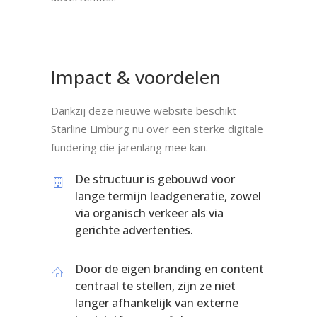
Impact & voordelen
Dankzij deze nieuwe website beschikt
Starline Limburg nu over een sterke digitale
fundering die jarenlang mee kan.
De structuur is gebouwd voor
lange termijn leadgeneratie, zowel
via organisch verkeer als via
gerichte advertenties.
Door de eigen branding en content
centraal te stellen, zijn ze niet
langer afhankelijk van externe