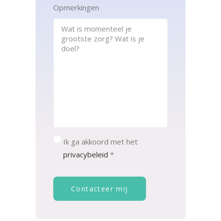
Opmerkingen
Consent
*
Ik ga akkoord met het
privacybeleid
*
Contacteer mij