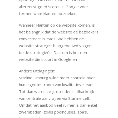
allereerst goed scoren in Google voor
termen waar klanten op zoeken.
Wanneer klanten op de website komen, is
het belangrijk dat de website de bezoekers
converteert in leads. We hebben de
website strategisch opgebouwd volgens
beide strategieën. Daarom is het een
website die scoort in Google en
Andere uitdagingen:
Starline Limburg wilde meer controle over
hun eigen instroom van kwalitatieve leads.
Tot dan waren ze grotendeels afhankelijk
van centrale aanvragen via Starline zelf.
Omdat het aanbod veel ruimer is dan enkel
zwembaden (zoals poolhouses, spa’s,