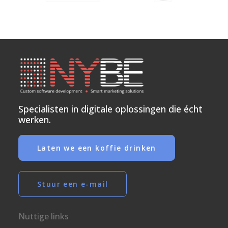
Specialisten in digitale oplossingen die écht
werken.
Laten we een koffie drinken
Stuur een e-mail
Nuttige links