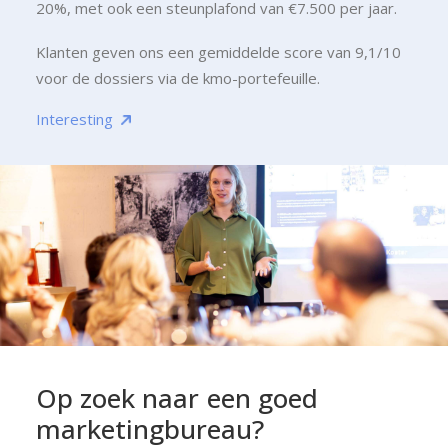
20%, met ook een steunplafond van €7.500 per jaar.
Klanten geven ons een gemiddelde score van 9,1/10
voor de dossiers via de kmo-portefeuille.
Interesting
Op
zoek
naar
een
goed
marketingbureau?