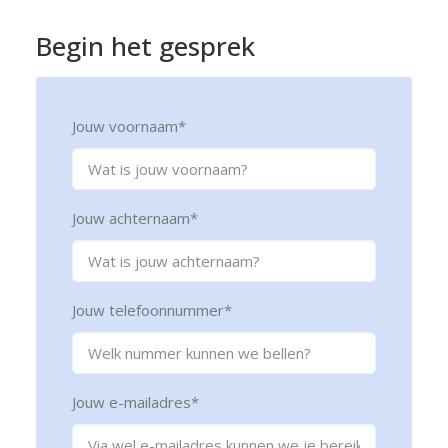
Begin
het
gesprek
Jouw voornaam
*
Jouw achternaam
*
Jouw telefoonnummer
*
Jouw e-mailadres
*