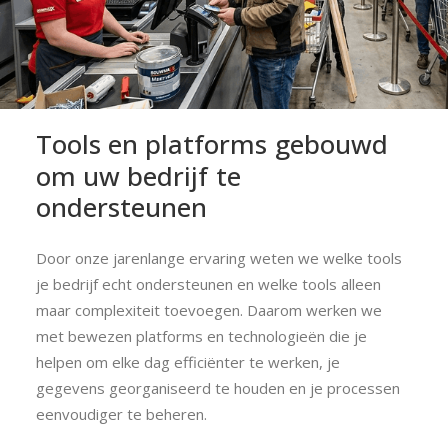
Tools
en
platforms
gebouwd
om
uw
bedrijf
te
ondersteunen
Door onze jarenlange ervaring weten we welke tools
je bedrijf echt ondersteunen en welke tools alleen
maar complexiteit toevoegen. Daarom werken we
met bewezen platforms en technologieën die je
helpen om elke dag efficiënter te werken, je
gegevens georganiseerd te houden en je processen
eenvoudiger te beheren.