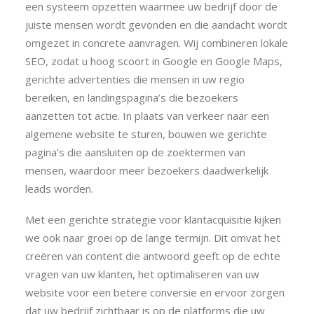
een systeem opzetten waarmee uw bedrijf door de
juiste mensen wordt gevonden en die aandacht wordt
omgezet in concrete aanvragen. Wij combineren lokale
SEO, zodat u hoog scoort in Google en Google Maps,
gerichte advertenties die mensen in uw regio
bereiken, en landingspagina’s die bezoekers
aanzetten tot actie. In plaats van verkeer naar een
algemene website te sturen, bouwen we gerichte
pagina’s die aansluiten op de zoektermen van
mensen, waardoor meer bezoekers daadwerkelijk
leads worden.
Met een gerichte strategie voor klantacquisitie kijken
we ook naar groei op de lange termijn. Dit omvat het
creëren van content die antwoord geeft op de echte
vragen van uw klanten, het optimaliseren van uw
website voor een betere conversie en ervoor zorgen
dat uw bedrijf zichtbaar is op de platforms die uw