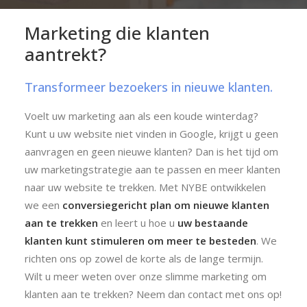
Marketing
die
klanten
aantrekt?
Transformeer bezoekers in nieuwe klanten.
Voelt uw marketing aan als een koude winterdag?
Kunt u uw website niet vinden in Google, krijgt u geen
aanvragen en geen nieuwe klanten? Dan is het tijd om
uw marketingstrategie aan te passen en meer klanten
naar uw website te trekken. Met NYBE ontwikkelen
we een
conversiegericht plan om nieuwe klanten
aan te trekken
en leert u hoe u
uw bestaande
klanten kunt stimuleren om meer te besteden
. We
richten ons op zowel de korte als de lange termijn.
Wilt u meer weten over onze slimme marketing om
klanten aan te trekken? Neem dan contact met ons op!