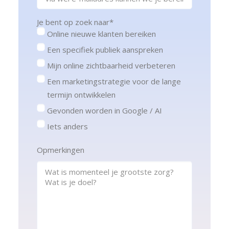
Je bent op zoek naar
*
Online nieuwe klanten bereiken
Een specifiek publiek aanspreken
Mijn online zichtbaarheid verbeteren
Een marketingstrategie voor de lange
termijn ontwikkelen
Gevonden worden in Google / AI
Iets anders
Opmerkingen