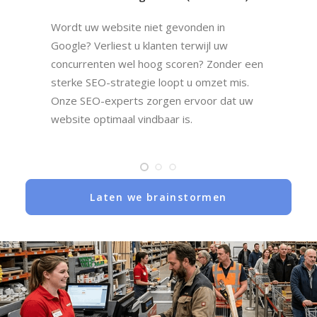
Wordt uw website niet gevonden in
Google? Verliest u klanten terwijl uw
concurrenten wel hoog scoren? Zonder een
sterke SEO-strategie loopt u omzet mis.
Onze SEO-experts zorgen ervoor dat uw
website optimaal vindbaar is.
Laten we brainstormen