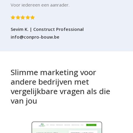
Voor iedereen een aanrader.
Sevim K. | Construct Professional
info@conpro-bouw.be
Slimme
marketing
voor
andere
bedrijven
met
vergelijkbare
vragen
als
die
van
jou