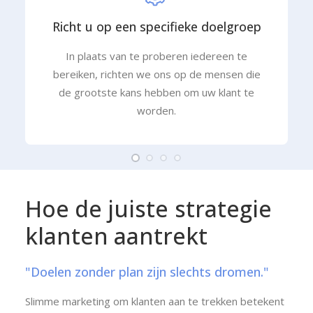
Richt u op een specifieke doelgroep
In plaats van te proberen iedereen te
bereiken, richten we ons op de mensen die
de grootste kans hebben om uw klant te
worden.
Hoe
de
juiste
strategie
klanten
aantrekt
"Doelen zonder plan zijn slechts dromen."
Slimme marketing om klanten aan te trekken betekent