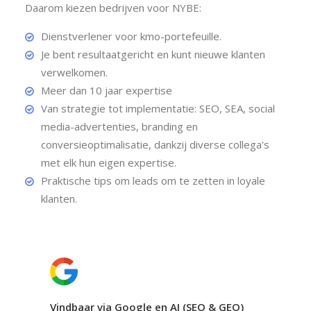
Daarom kiezen bedrijven voor NYBE:
Dienstverlener voor kmo-portefeuille.
Je bent resultaatgericht en kunt nieuwe klanten
verwelkomen.
Meer dan 10 jaar expertise
Van strategie tot implementatie: SEO, SEA, social
media-advertenties, branding en
conversieoptimalisatie, dankzij diverse collega's
met elk hun eigen expertise.
Praktische tips om leads om te zetten in loyale
klanten.
Vindbaar via Google en AI (SEO & GEO)