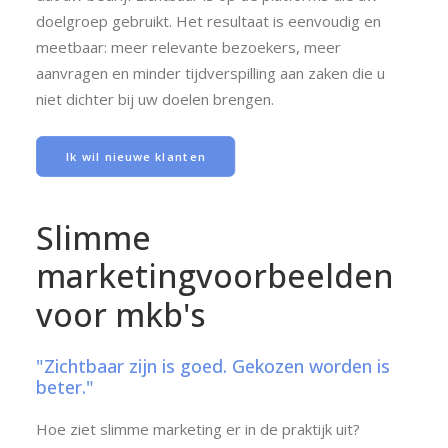
doelgroep gebruikt. Het resultaat is eenvoudig en
meetbaar: meer relevante bezoekers, meer
aanvragen en minder tijdverspilling aan zaken die u
niet dichter bij uw doelen brengen.
Ik wil nieuwe klanten
Slimme
marketingvoorbeelden
voor
mkb's
"Zichtbaar zijn is goed. Gekozen worden is
beter."
Hoe ziet slimme marketing er in de praktijk uit?