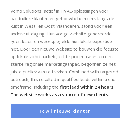
Vemo Solutions, actief in HVAC-oplossingen voor
particuliere klanten en gebouwbeheerders langs de
kust in West- en Oost-Vlaanderen, stond voor een
andere uitdaging. Hun vorige website genereerde
geen leads en weerspiegelde hun lokale expertise
niet. Door een nieuwe website te bouwen die focuste
op lokale zichtbaarheid, echte projectcases en een
sterke regionale marketingaanpak, begonnen ze het
juiste publiek aan te trekken. Combined with targeted
outreach, this resulted in qualified leads within a short
timeframe, including the
first lead within 24 hours.
The website works as a source of new clients.
Ik wil nieuwe klanten