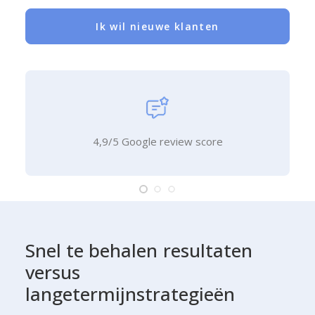
Ik wil nieuwe klanten
4,9/5 Google review score
Snel
te
behalen
resultaten
versus
langetermijnstrategieën