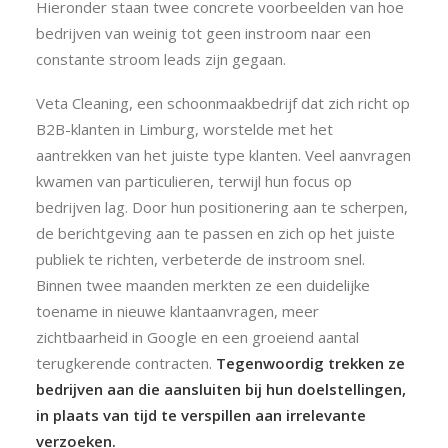
Hieronder staan ​​twee concrete voorbeelden van hoe
bedrijven van weinig tot geen instroom naar een
constante stroom leads zijn gegaan.
Veta Cleaning, een schoonmaakbedrijf dat zich richt op
B2B-klanten in Limburg, worstelde met het
aantrekken van het juiste type klanten. Veel aanvragen
kwamen van particulieren, terwijl hun focus op
bedrijven lag. Door hun positionering aan te scherpen,
de berichtgeving aan te passen en zich op het juiste
publiek te richten, verbeterde de instroom snel.
Binnen twee maanden merkten ze een duidelijke
toename in nieuwe klantaanvragen, meer
zichtbaarheid in Google en een groeiend aantal
terugkerende contracten.
Tegenwoordig trekken ze
bedrijven aan die aansluiten bij hun doelstellingen,
in plaats van tijd te verspillen aan irrelevante
verzoeken.