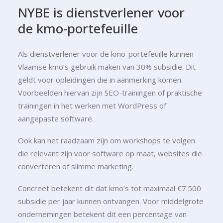
NYBE
is
dienstverlener
voor
de
kmo-portefeuille
Als dienstverlener voor de kmo-portefeuille kunnen
Vlaamse kmo’s gebruik maken van 30% subsidie. Dit
geldt voor opleidingen die in aanmerking komen.
Voorbeelden hiervan zijn SEO-trainingen of praktische
trainingen in het werken met WordPress of
aangepaste software.
Ook kan het raadzaam zijn om workshops te volgen
die relevant zijn voor software op maat, websites die
converteren of slimme marketing.
Concreet betekent dit dat kmo’s tot maximaal €7.500
subsidie per jaar kunnen ontvangen. Voor middelgrote
ondernemingen betekent dit een percentage van