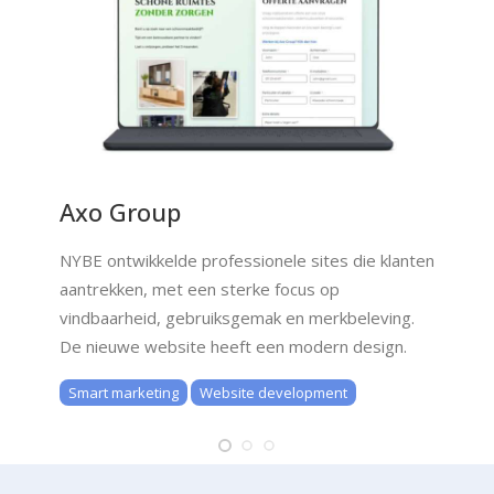
Axo Group
NYBE ontwikkelde professionele sites die klanten
aantrekken, met een sterke focus op
vindbaarheid, gebruiksgemak en merkbeleving.
De nieuwe website heeft een modern design.
Smart marketing
Website development