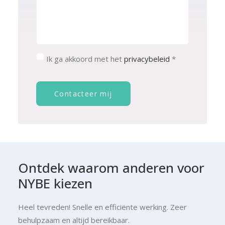
Consent
*
Ik ga akkoord met het
privacybeleid
*
Contacteer mij
Ontdek waarom anderen voor
NYBE kiezen
Heel tevreden! Snelle en efficiënte werking. Zeer
behulpzaam en altijd bereikbaar.