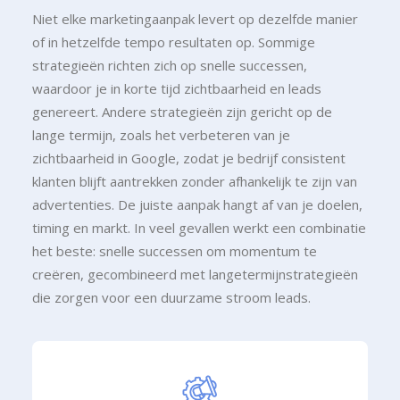
Niet elke marketingaanpak levert op dezelfde manier
of in hetzelfde tempo resultaten op. Sommige
strategieën richten zich op snelle successen,
waardoor je in korte tijd zichtbaarheid en leads
genereert. Andere strategieën zijn gericht op de
lange termijn, zoals het verbeteren van je
zichtbaarheid in Google, zodat je bedrijf consistent
klanten blijft aantrekken zonder afhankelijk te zijn van
advertenties. De juiste aanpak hangt af van je doelen,
timing en markt. In veel gevallen werkt een combinatie
het beste: snelle successen om momentum te
creëren, gecombineerd met langetermijnstrategieën
die zorgen voor een duurzame stroom leads.