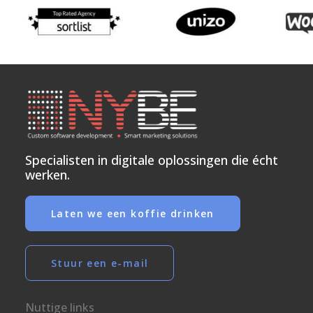
Specialisten in digitale oplossingen die écht
werken.
Laten we een koffie drinken
Stuur een e-mail
Nuttige links